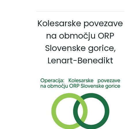
Kolesarske povezave
na območju ORP
Slovenske gorice,
Lenart-Benedikt