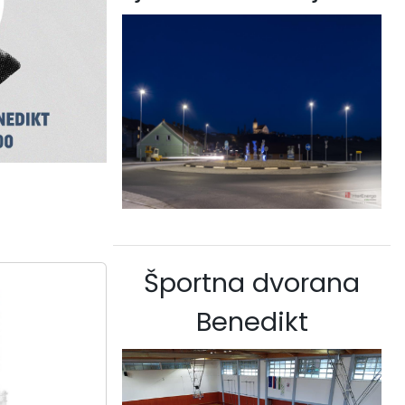
Športna dvorana
Benedikt