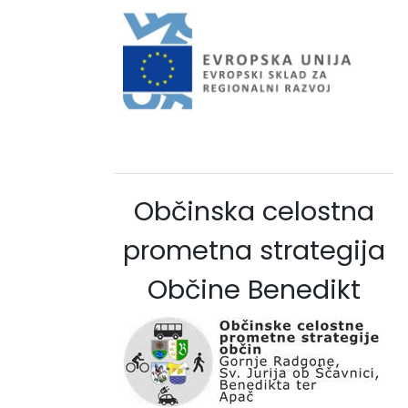
Občinska celostna
prometna strategija
Občine Benedikt