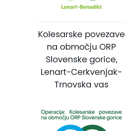
Kolesarske povezave
na območju ORP
Slovenske gorice,
Lenart-Cerkvenjak-
Trnovska vas