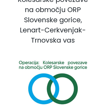
na območju ORP
Slovenske gorice,
Lenart-Cerkvenjak-
Trnovska vas