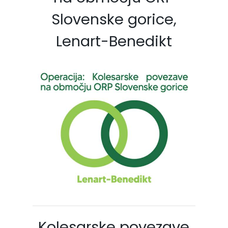
Slovenske gorice,
Lenart-Benedikt
Kolesarske povezave