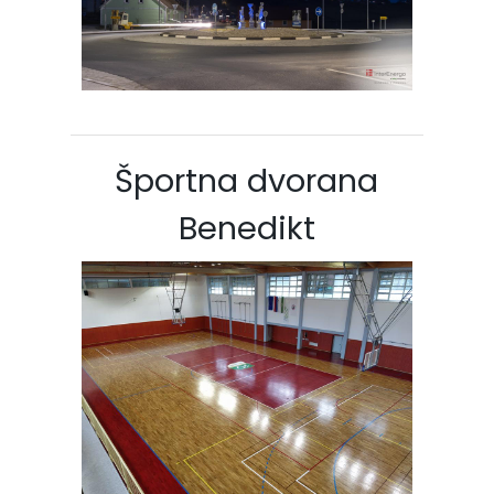
Športna dvorana
Benedikt