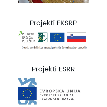
Projekti EKSRP
Projekti ESRR