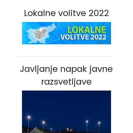
Lokalne volitve 2022
Javljanje napak javne
razsvetljave