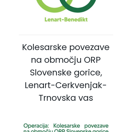
Kolesarske povezave
na območju ORP
Slovenske gorice,
Lenart-Cerkvenjak-
Trnovska vas