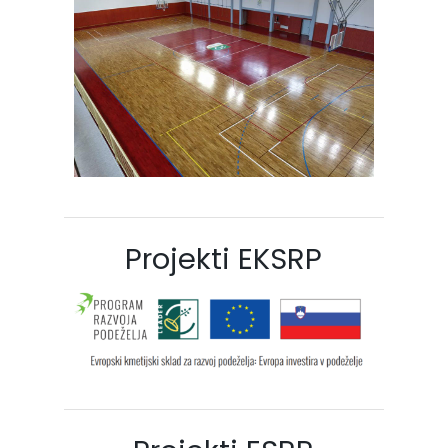
Projekti EKSRP