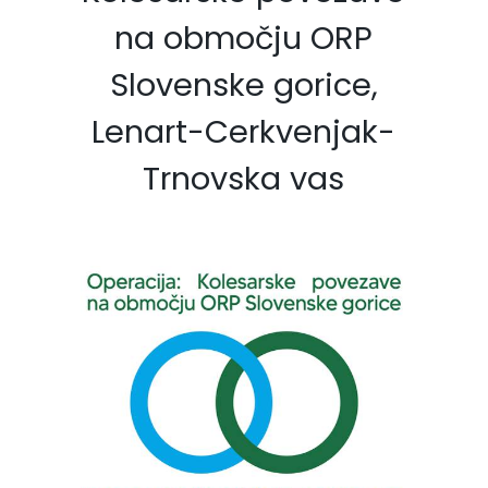
na območju ORP
Slovenske gorice,
Lenart-Cerkvenjak-
Trnovska vas