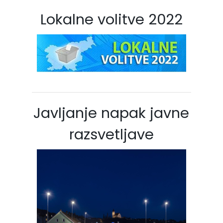
Lokalne volitve 2022
Javljanje napak javne
razsvetljave