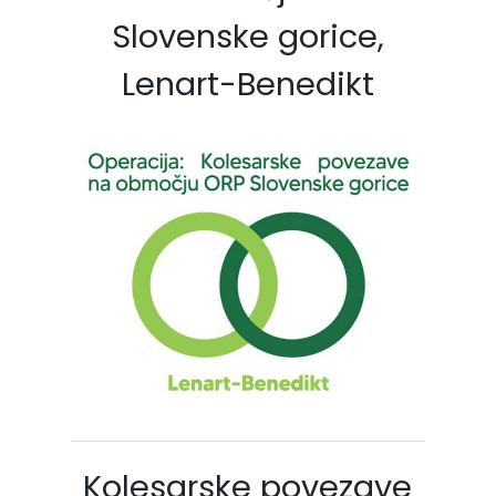
Slovenske gorice,
Lenart-Benedikt
Kolesarske povezave