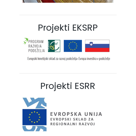
Projekti EKSRP
Projekti ESRR