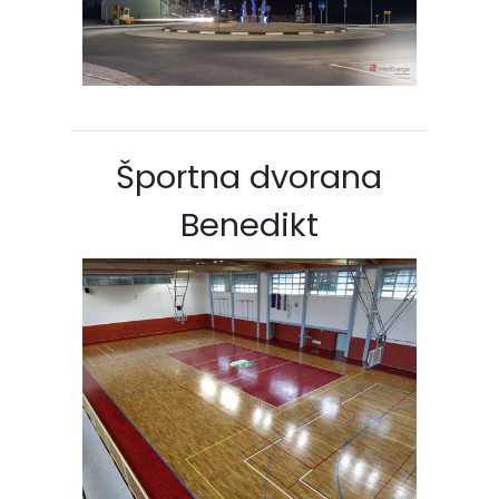
Športna dvorana
Benedikt