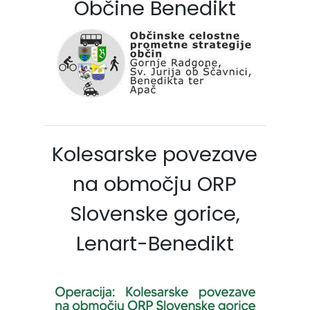
Občine Benedikt
Kolesarske povezave
na območju ORP
Slovenske gorice,
Lenart-Benedikt