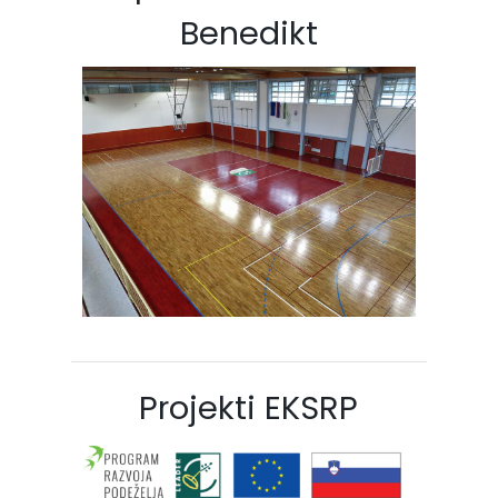
Benedikt
Projekti EKSRP