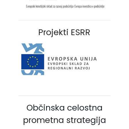
Projekti ESRR
Občinska celostna
prometna strategija