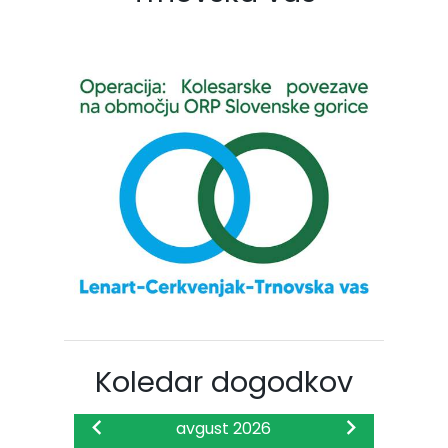
Koledar dogodkov
avgust 2026