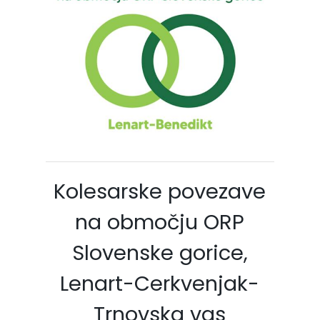
Kolesarske povezave
na območju ORP
Slovenske gorice,
Lenart-Cerkvenjak-
Trnovska vas