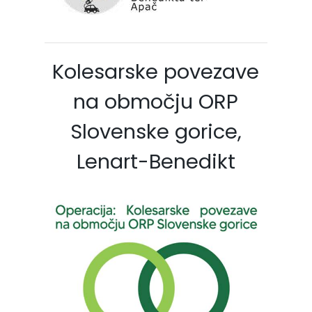
Kolesarske povezave
na območju ORP
Slovenske gorice,
Lenart-Benedikt