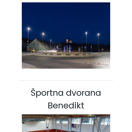
Športna dvorana
Benedikt