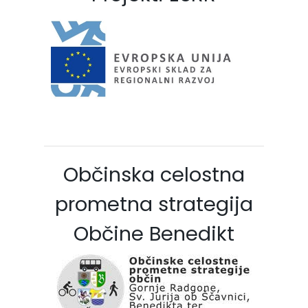
Občinska celostna
prometna strategija
Občine Benedikt