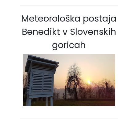
Meteorološka postaja
Benedikt v Slovenskih
goricah