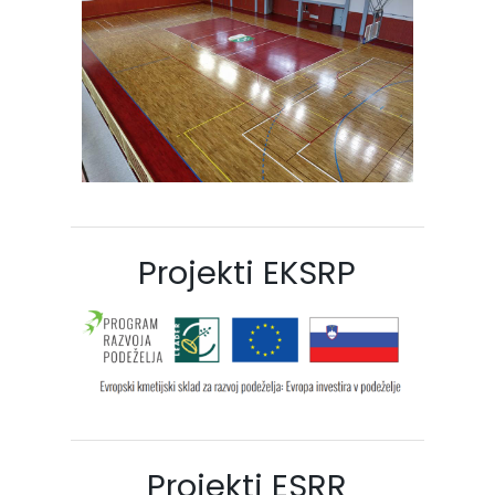
Projekti EKSRP
Projekti ESRR