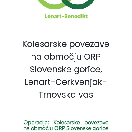
Kolesarske povezave
na območju ORP
Slovenske gorice,
Lenart-Cerkvenjak-
Trnovska vas