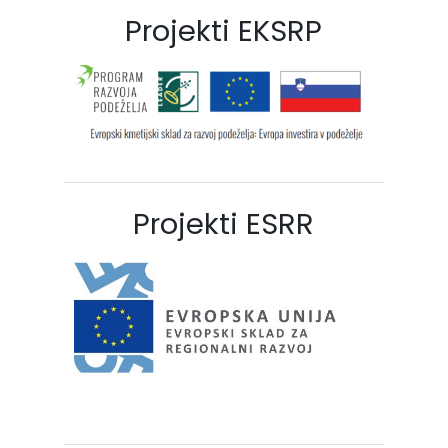
Projekti EKSRP
Projekti ESRR