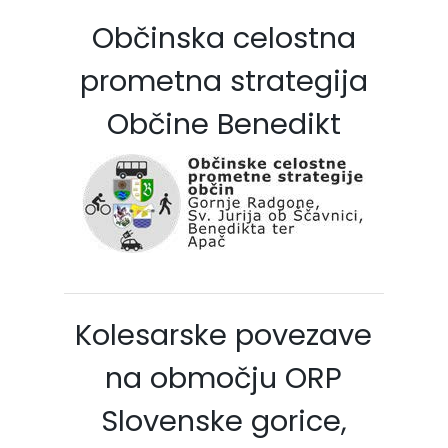
Občinska celostna
prometna strategija
Občine Benedikt
Kolesarske povezave
na območju ORP
Slovenske gorice,