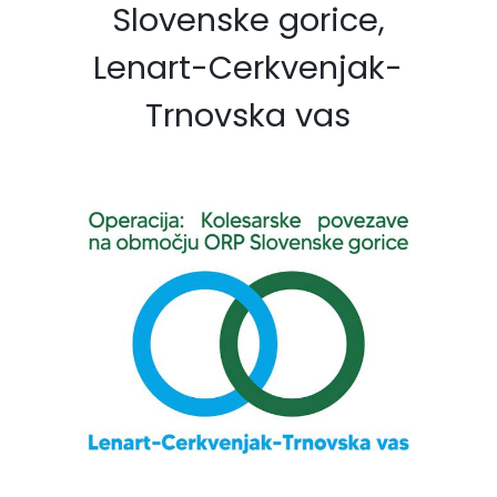
Slovenske gorice,
Lenart-Cerkvenjak-
Trnovska vas