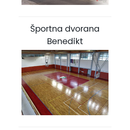
Športna dvorana
Benedikt