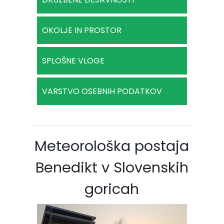
OKOLJE IN PROSTOR
SPLOŠNE VLOGE
VARSTVO OSEBNIH PODATKOV
Meteorološka postaja
Benedikt v Slovenskih
goricah