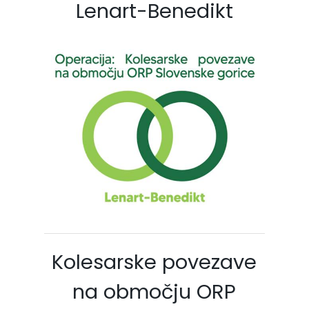
Lenart-Benedikt
Kolesarske povezave
na območju ORP