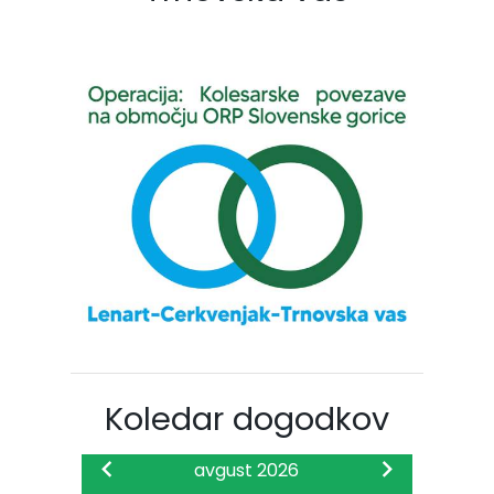
Koledar dogodkov
avgust 2026