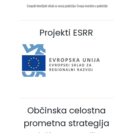
Projekti ESRR
Občinska celostna
prometna strategija