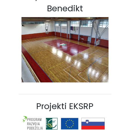
Benedikt
Projekti EKSRP