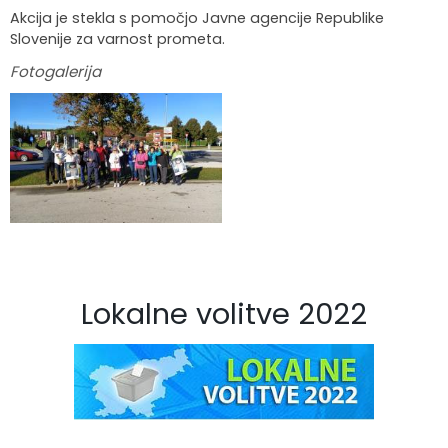
Akcija je stekla s pomočjo Javne agencije Republike
Slovenije za varnost prometa.
Fotogalerija
Lokalne volitve 2022