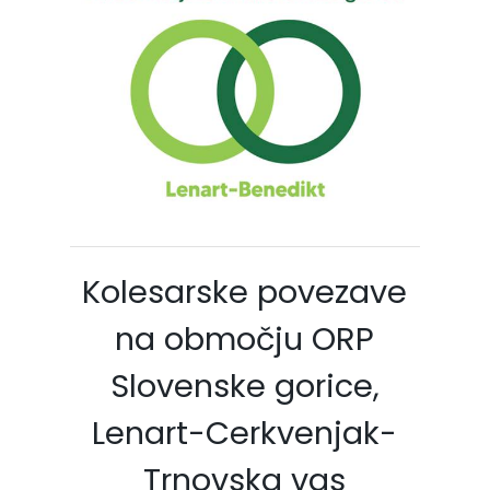
Kolesarske povezave
na območju ORP
Slovenske gorice,
Lenart-Cerkvenjak-
Trnovska vas