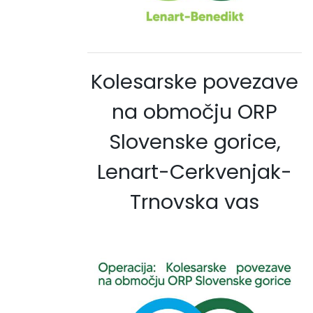
Kolesarske povezave
na območju ORP
Slovenske gorice,
Lenart-Cerkvenjak-
Trnovska vas