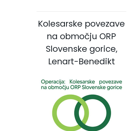
Kolesarske povezave
na območju ORP
Slovenske gorice,
Lenart-Benedikt