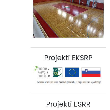
Projekti EKSRP
Projekti ESRR