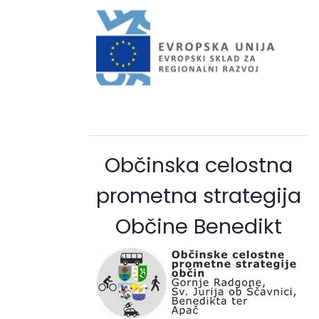
Občinska celostna
prometna strategija
Občine Benedikt