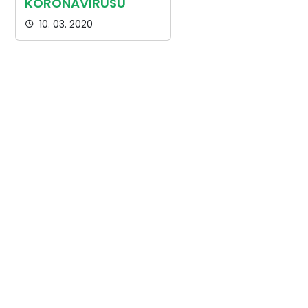
KORONAVIRUSU
10. 03. 2020