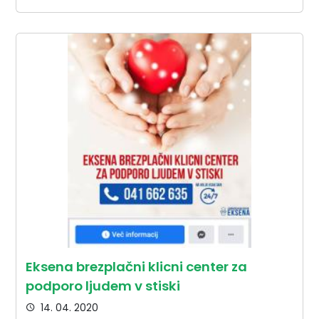
Eksena brezplačni klicni center za
podporo ljudem v stiski
14. 04. 2020