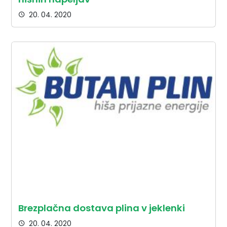
20. 04. 2020
Brezplačna dostava plina v jeklenki
20. 04. 2020