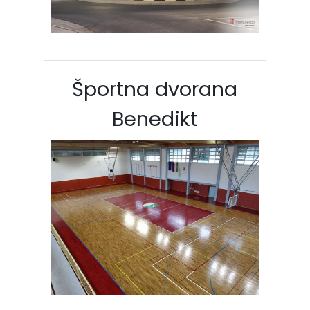
Športna dvorana
Benedikt