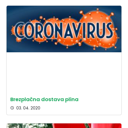
Brezplačna dostava plina
03. 04. 2020