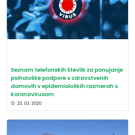
Seznam telefonskih številk za ponujanje
psihološke podpore v zdravstvenih
domovih v epidemioloških razmerah s
koronavirusom
23. 03. 2020