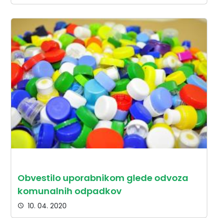
Obvestilo uporabnikom glede odvoza
komunalnih odpadkov
10. 04. 2020