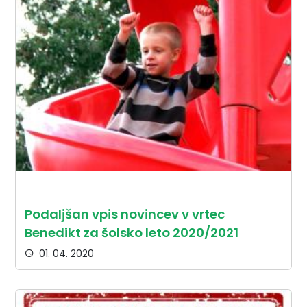
Podaljšan vpis novincev v vrtec
Benedikt za šolsko leto 2020/2021
01. 04. 2020