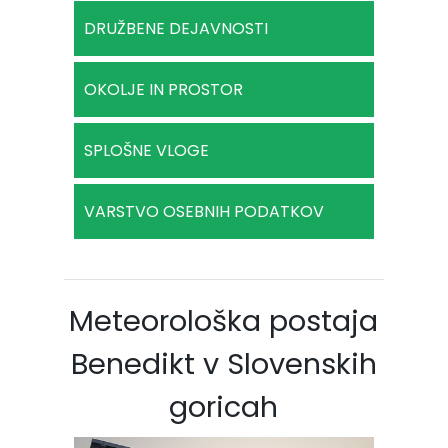
DRUŽBENE DEJAVNOSTI
OKOLJE IN PROSTOR
SPLOŠNE VLOGE
VARSTVO OSEBNIH PODATKOV
Meteorološka postaja
Benedikt v Slovenskih
goricah