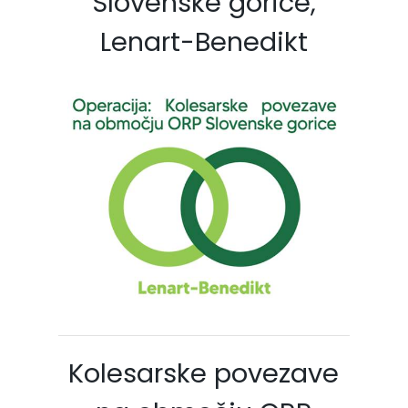
Slovenske gorice,
Lenart-Benedikt
Kolesarske povezave