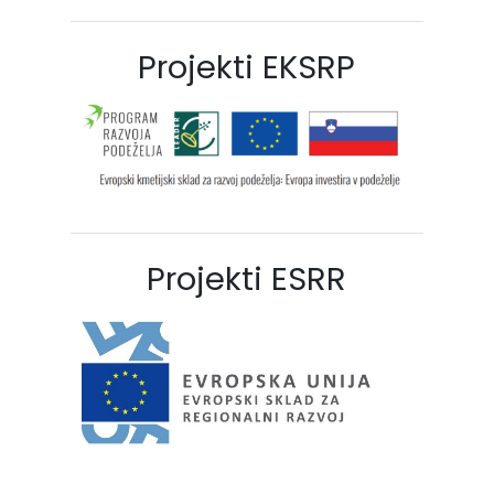
Projekti EKSRP
Projekti ESRR