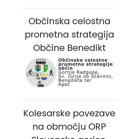
Občinska celostna
prometna strategija
Občine Benedikt
Kolesarske povezave
na območju ORP