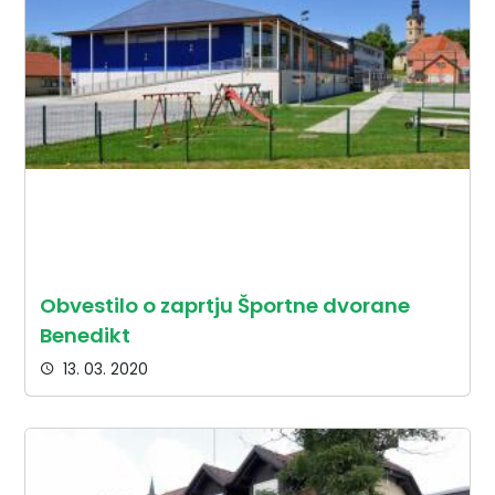
Obvestilo o zaprtju Športne dvorane
Benedikt
13. 03. 2020