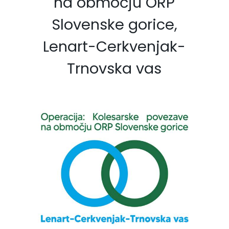
na območju ORP
Slovenske gorice,
Lenart-Cerkvenjak-
Trnovska vas