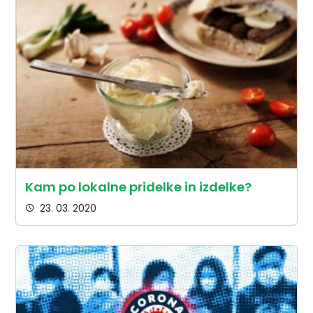
Kam po lokalne pridelke in izdelke?
23. 03. 2020