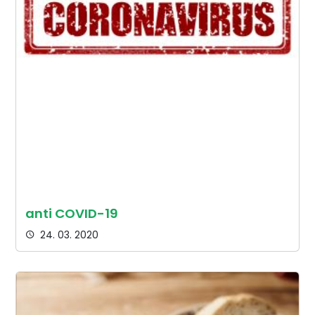
anti COVID-19
24. 03. 2020