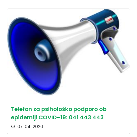
Telefon za psihološko podporo ob
epidemiji COVID-19: 041 443 443
07. 04. 2020