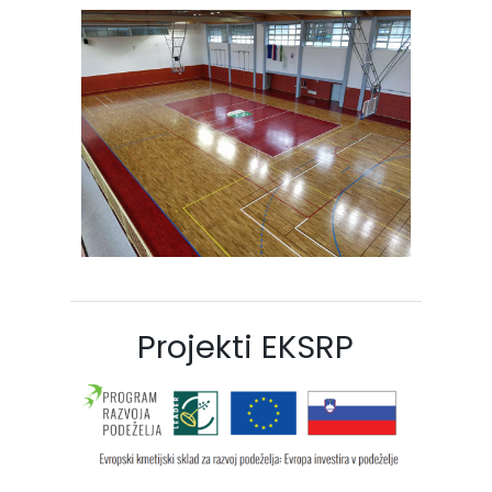
Projekti EKSRP