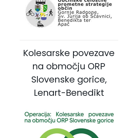
Kolesarske povezave
na območju ORP
Slovenske gorice,
Lenart-Benedikt