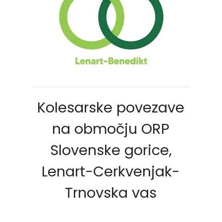
Kolesarske povezave
na območju ORP
Slovenske gorice,
Lenart-Cerkvenjak-
Trnovska vas