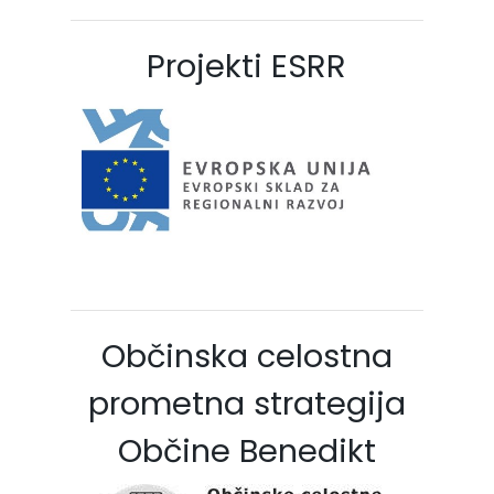
Projekti ESRR
Občinska celostna
prometna strategija
Občine Benedikt