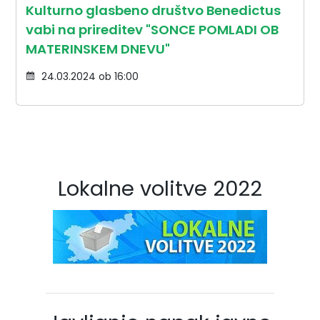
Kulturno glasbeno društvo Benedictus
vabi na prireditev "SONCE POMLADI OB
MATERINSKEM DNEVU"
24.03.2024 ob 16:00
Lokalne volitve 2022