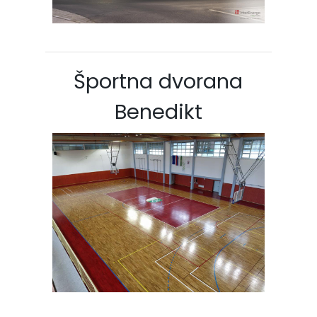
Športna dvorana
Benedikt