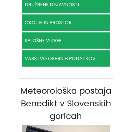
DRUŽBENE DEJAVNOSTI
OKOLJE IN PROSTOR
SPLOŠNE VLOGE
VARSTVO OSEBNIH PODATKOV
Meteorološka postaja
Benedikt v Slovenskih
goricah