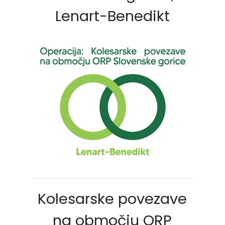
Lenart-Benedikt
Kolesarske povezave
na območju ORP