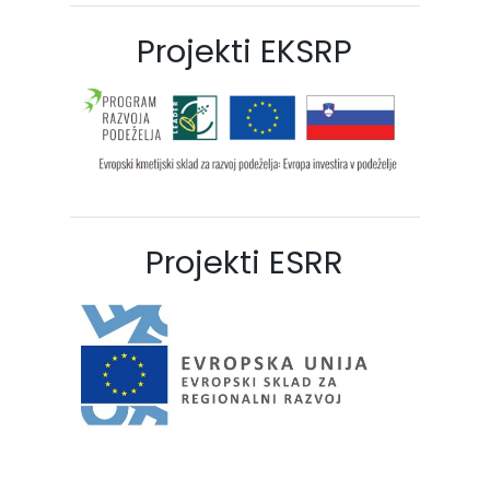
Projekti EKSRP
Projekti ESRR