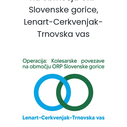
Slovenske gorice,
Lenart-Cerkvenjak-
Trnovska vas