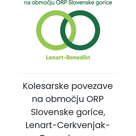
Kolesarske povezave
na območju ORP
Slovenske gorice,
Lenart-Cerkvenjak-