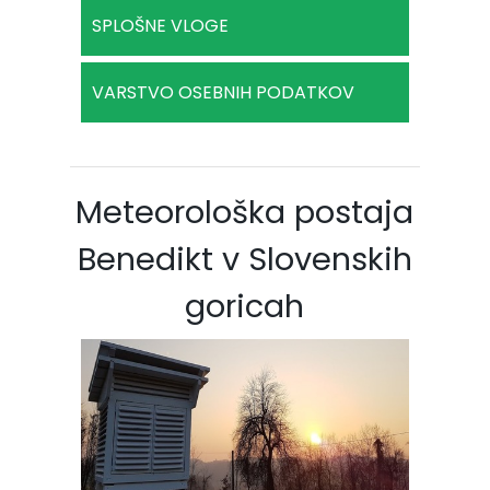
SPLOŠNE VLOGE
VARSTVO OSEBNIH PODATKOV
Meteorološka postaja
Benedikt v Slovenskih
goricah