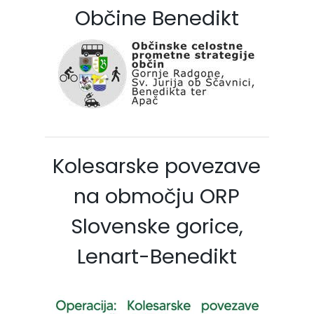
Občine Benedikt
Kolesarske povezave
na območju ORP
Slovenske gorice,
Lenart-Benedikt