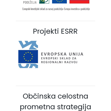
Projekti ESRR
Občinska celostna
prometna strategija